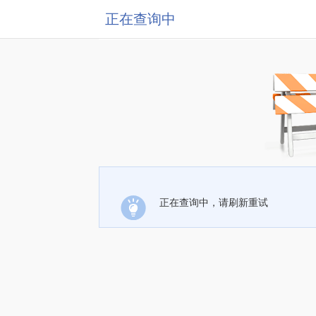
正在查询中
正在查询中，请刷新重试